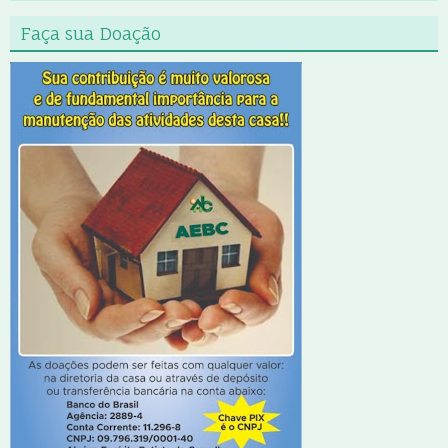
Faça sua Doação