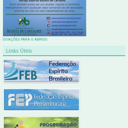
DOAÇÕES PARA O ABRIGO
Links Úteis