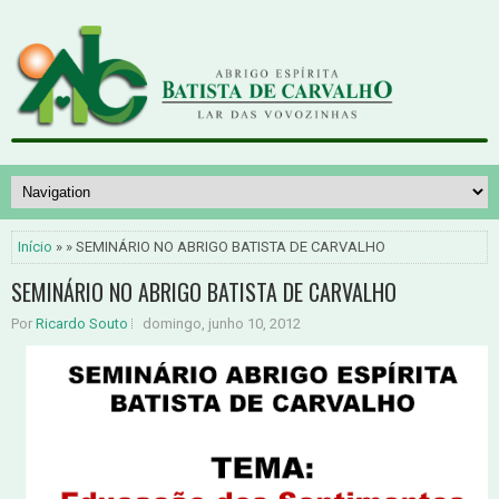
Início
» » SEMINÁRIO NO ABRIGO BATISTA DE CARVALHO
SEMINÁRIO NO ABRIGO BATISTA DE CARVALHO
Por
Ricardo Souto
domingo, junho 10, 2012