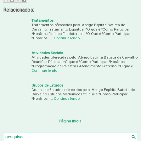
Relacionados:
Tratamentos
Tratamentos oferecidos pelo Abrigo Espírita Batista de
Carvalho Tratamento Espiritual *O que é *Como Participar
*Horários Fluídico Fluidoterapia *O Que é *Como Participar
*Horários …
Continue lendo
Atividades Sociais
Atividades oferecidas pelo Abrigo Espírita Batista de Carvalho
Reuniões Públicas *O que é *Como Participar *Horários
*Programação de Palestras Atendimento Fraterno *O que é …
Continue lendo
Grupos de Estudos
Grupos de Estudos oferecidos pelo Abrigo Espírita Batista de
Carvalho Estudos Mediúnicos *O que é *Como Participar
*Horários …
Continue lendo
Página inicial