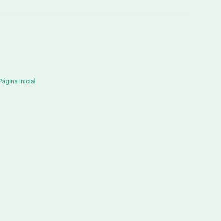
Página inicial