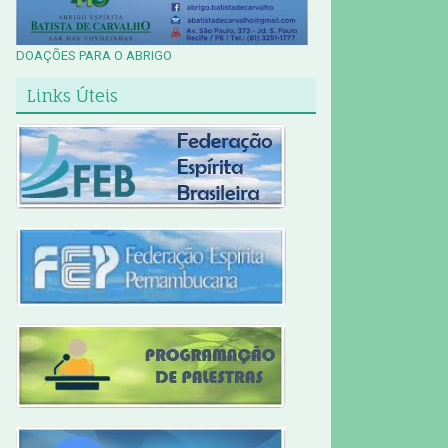
DOAÇÕES PARA O ABRIGO
Links Úteis