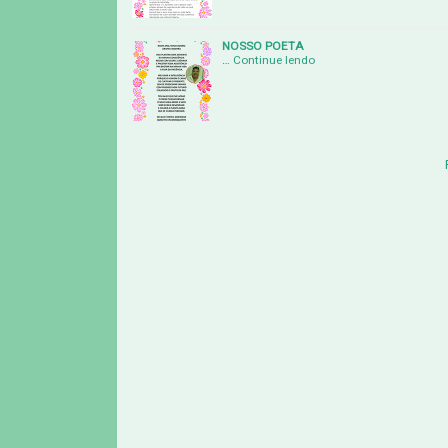
NOSSO POETA
…
Continue lendo