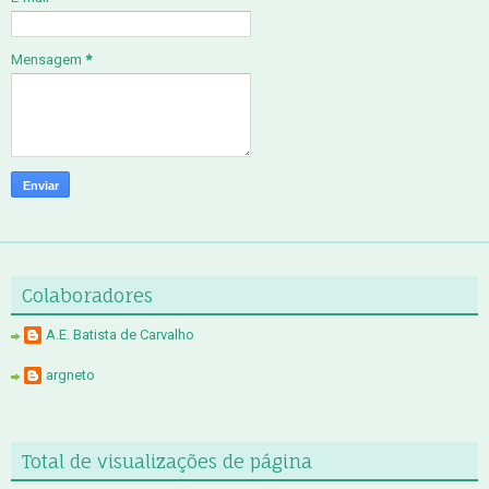
Mensagem
*
Colaboradores
A.E. Batista de Carvalho
argneto
Total de visualizações de página