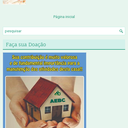
Página inicial
Faça sua Doação