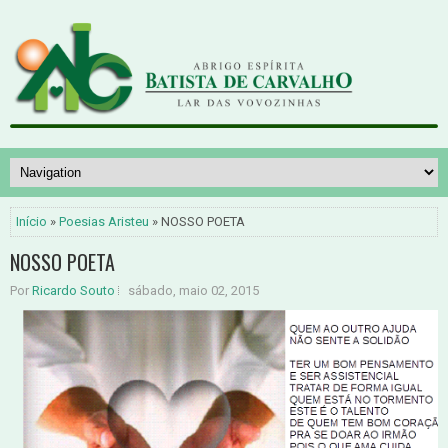
Início
»
Poesias Aristeu
» NOSSO POETA
NOSSO POETA
Por
Ricardo Souto
sábado, maio 02, 2015