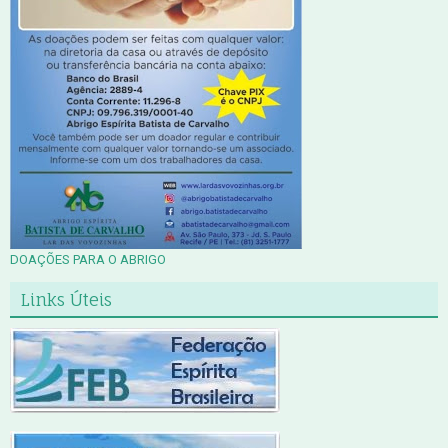
DOAÇÕES PARA O ABRIGO
Links Úteis