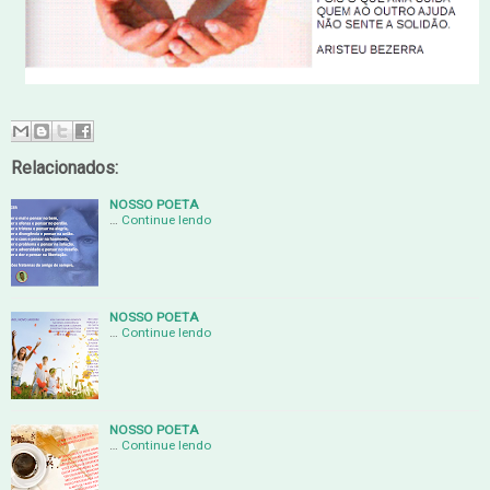
Relacionados:
NOSSO POETA
…
Continue lendo
NOSSO POETA
…
Continue lendo
NOSSO POETA
…
Continue lendo