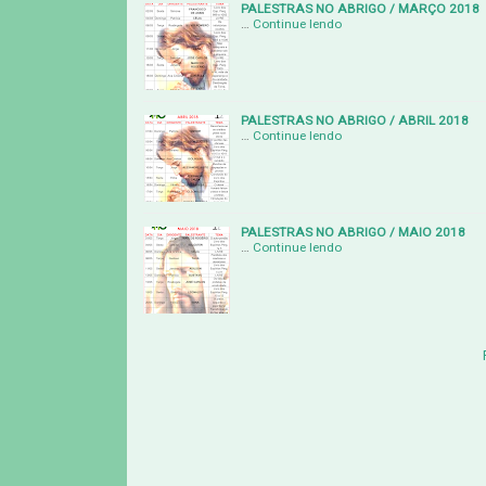
PALESTRAS NO ABRIGO / MARÇO 2018
…
Continue lendo
PALESTRAS NO ABRIGO / ABRIL 2018
…
Continue lendo
PALESTRAS NO ABRIGO / MAIO 2018
…
Continue lendo