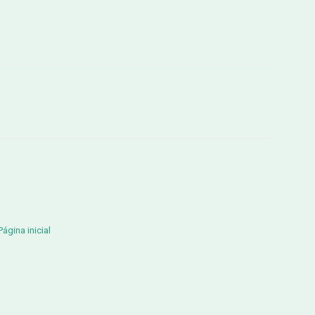
Página inicial