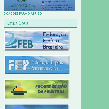
DOAÇÕES PARA O ABRIGO
Links Úteis