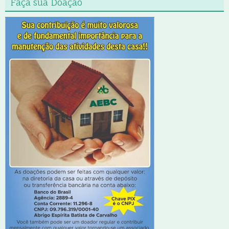
Faça sua Doação