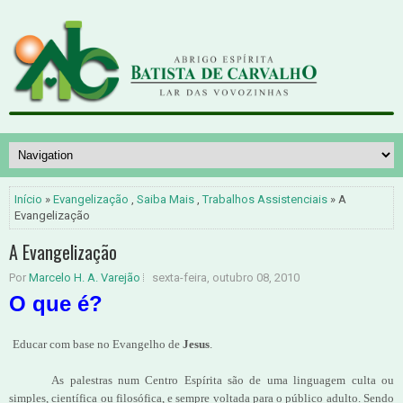
Início
»
Evangelização
,
Saiba Mais
,
Trabalhos Assistenciais
» A
Evangelização
A Evangelização
Por
Marcelo H. A. Varejão
sexta-feira, outubro 08, 2010
O que é?
Educar com base no Evangelho de
Jesus
.
As palestras num Centro Espírita são de uma linguagem culta ou
simples, científica ou filosófica, e sempre voltada para o público adulto. Sendo