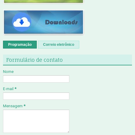
Programação
Correio eletrônico
Formulário de contato
Nome
E-mail
*
Mensagem
*