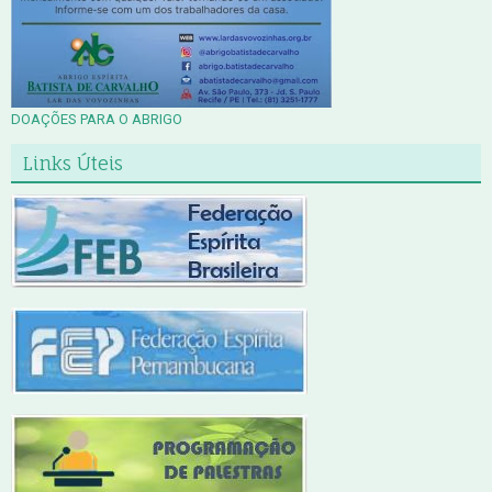
DOAÇÕES PARA O ABRIGO
Links Úteis